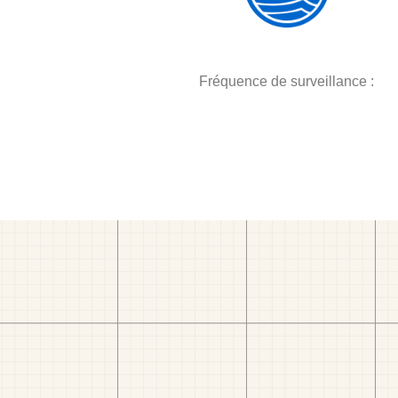
Fréquence de surveillance :