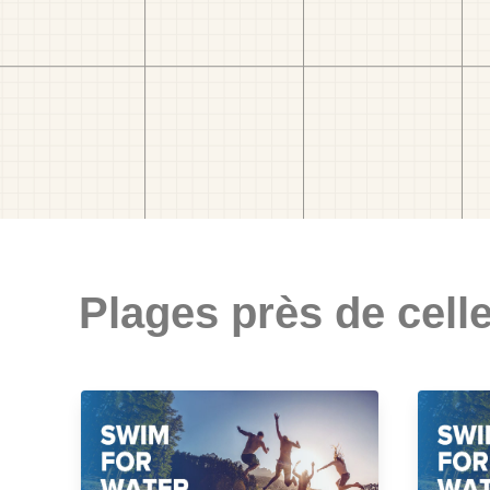
Plages près de celle