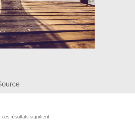
Source
ces résultats signifient