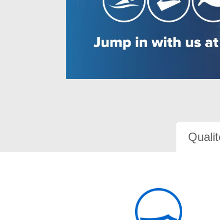
Qualit