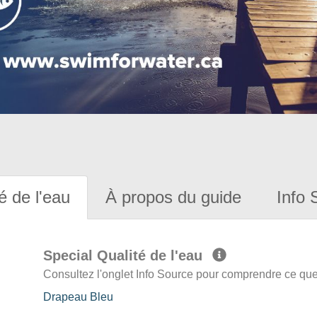
é de l'eau
À propos du guide
Info 
Special Qualité de l'eau
Consultez l'onglet Info Source pour comprendre ce que 
Drapeau Bleu