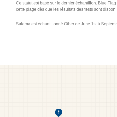
Ce statut est basé sur le dernier échantillon. Blue Flag
cette plage dès que les résultats des tests sont disponi
Salema est échantillonné Other de June 1st à Septemb