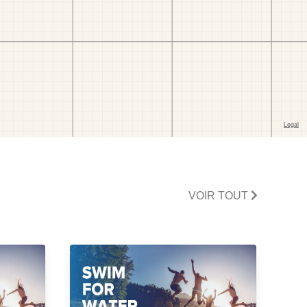
VOIR TOUT