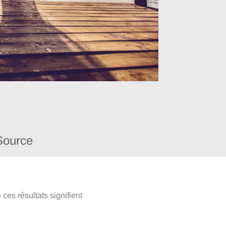
Source
ces résultats signifient