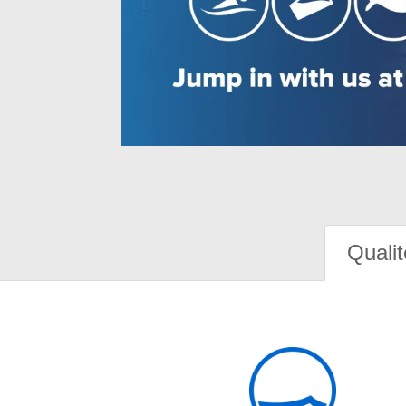
Qualit