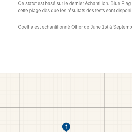
Ce statut est basé sur le dernier échantillon. Blue Flag
cette plage dès que les résultats des tests sont disponi
Coelha est échantillonné Other de June 1st à Septemb