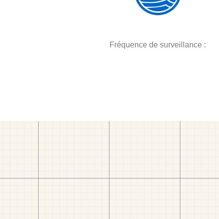
Fréquence de surveillance :