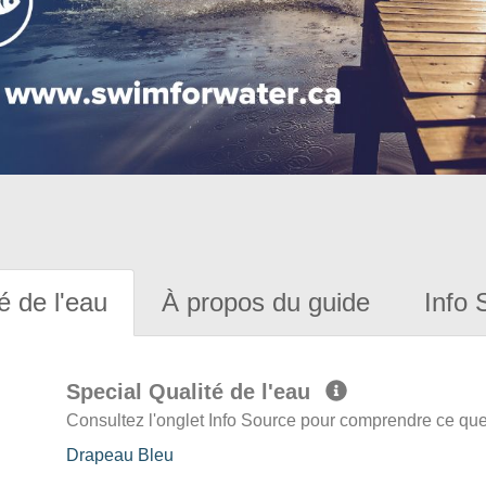
é de l'eau
À propos du guide
Info 
Special Qualité de l'eau
Consultez l'onglet Info Source pour comprendre ce que 
Drapeau Bleu