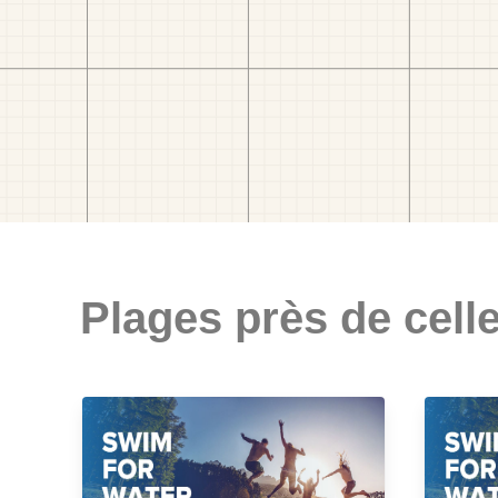
Plages près de celle