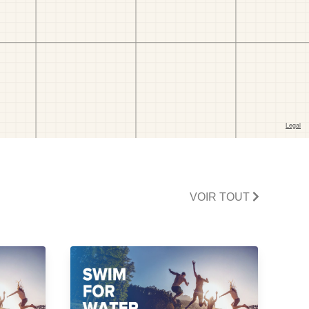
VOIR TOUT