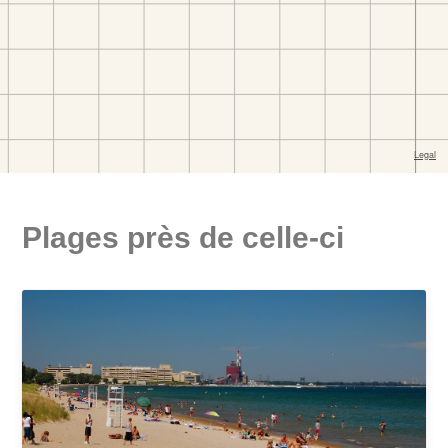
Plages près de celle-ci