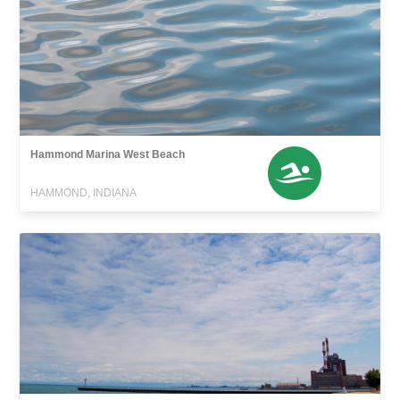
Hammond Marina West Beach
HAMMOND, INDIANA