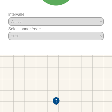
Intervalle :
Sélectionner Year: