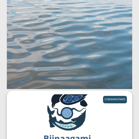
COMMANDITAIRE