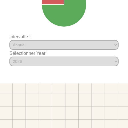
Intervalle :
Sélectionner Year: