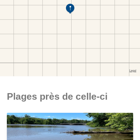
Plages près de celle-ci