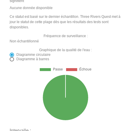
signifient
Aucune donnée disponible
Ce statut est basé sur le dernier échantillon. Three Rivers Quest met à
jour le statut de cette plage dès que les résultats des tests sont
disponibles.
Fréquence de surveillance :
Non échantillonné
Graphique de la qualité de l'eau :
Diagramme circulaire
Diagramme à barres
Intervalle :