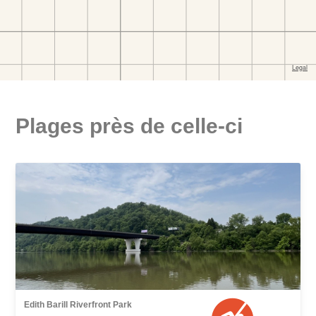
Plages près de celle-ci
Edith Barill Riverfront Park