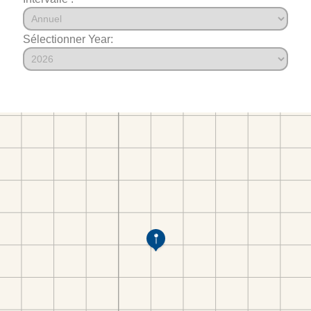
Sélectionner Year: