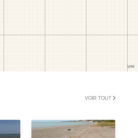
VOIR TOUT