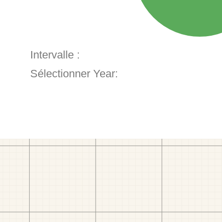
Intervalle :
Sélectionner Year: