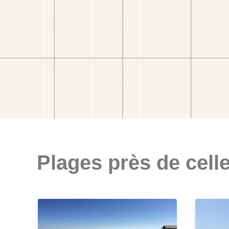
Plages près de celle