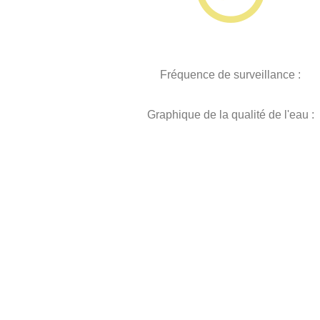
Fréquence de surveillance :
Graphique de la qualité de l'eau :