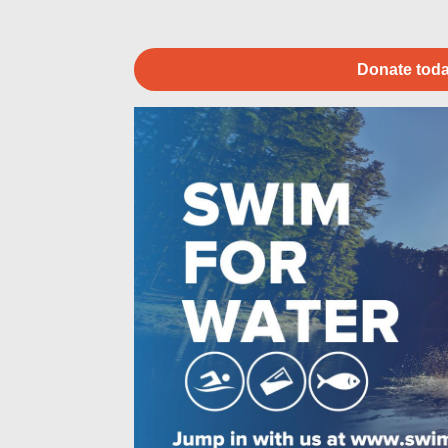
Donate toda