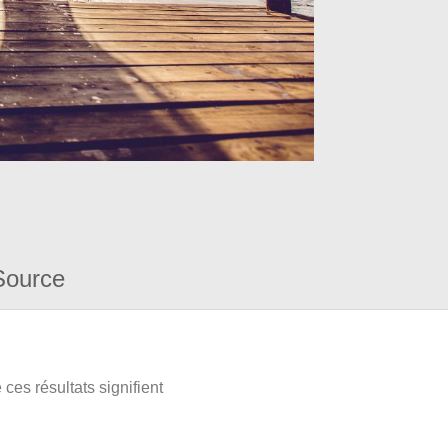
Source
ces résultats signifient