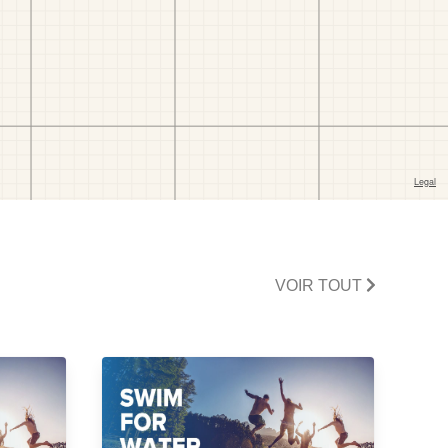
VOIR TOUT