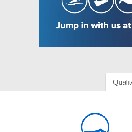
Qualit