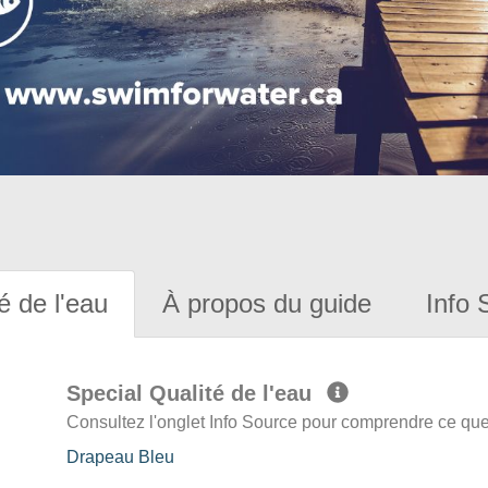
é de l'eau
À propos du guide
Info 
Special Qualité de l'eau
Consultez l'onglet Info Source pour comprendre ce que 
Drapeau Bleu