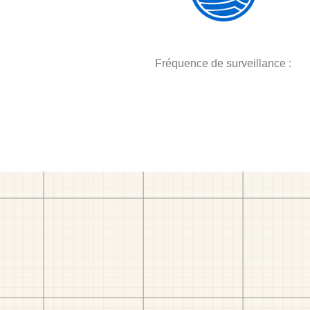
Fréquence de surveillance :