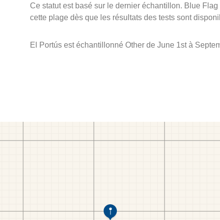
Ce statut est basé sur le dernier échantillon. Blue Flag
cette plage dès que les résultats des tests sont disponi
El Portús est échantillonné Other de June 1st à Septe