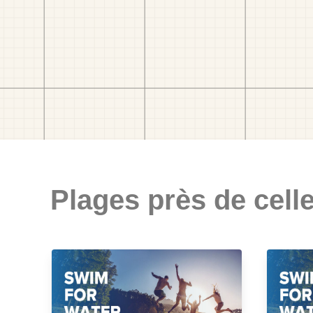
Plages près de celle