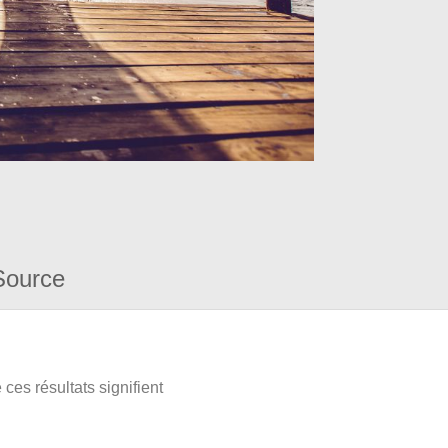
Source
ces résultats signifient