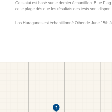
Ce statut est basé sur le dernier échantillon. Blue Flag
cette plage dès que les résultats des tests sont disponi
Los Haraganes est échantillonné Other de June 15th 