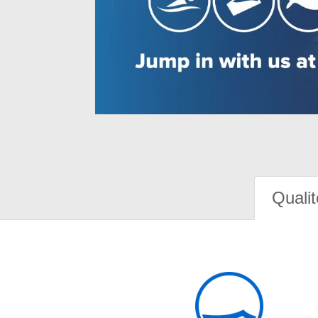
Qualit