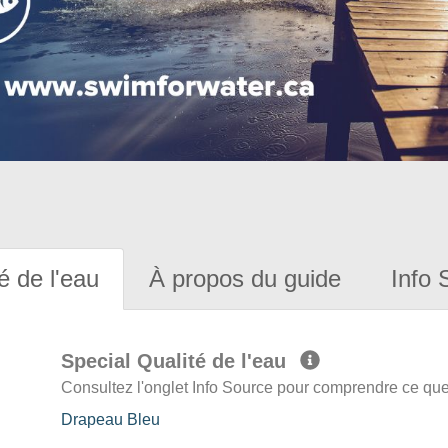
é de l'eau
À propos du guide
Info 
Special Qualité de l'eau
Consultez l'onglet Info Source pour comprendre ce que 
Drapeau Bleu