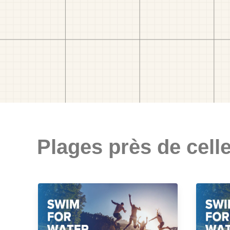
Plages près de celle