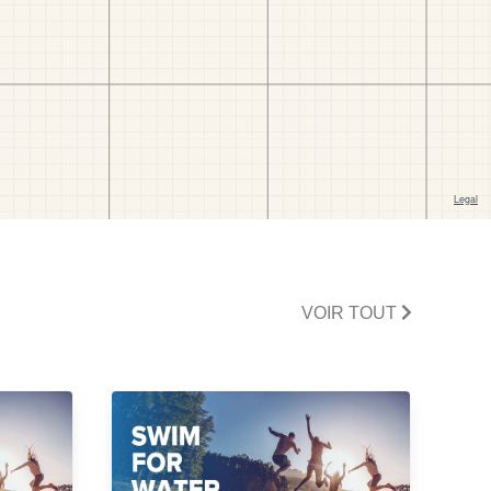
VOIR TOUT