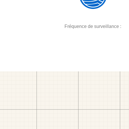
Fréquence de surveillance :