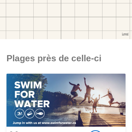
Plages près de celle-ci