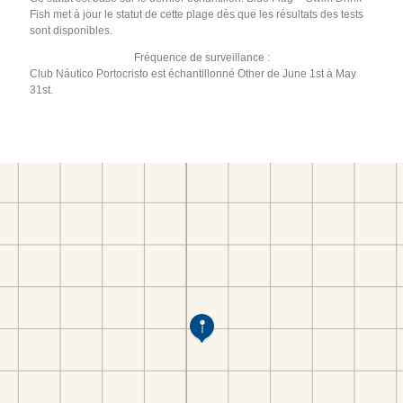
Fish met à jour le statut de cette plage dès que les résultats des tests
sont disponibles.
Fréquence de surveillance :
Club Náutico Portocristo est échantillonné Other de June 1st à May
31st.