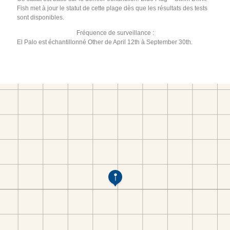
Fish met à jour le statut de cette plage dès que les résultats des tests
sont disponibles.
Fréquence de surveillance :
El Palo est échantillonné Other de April 12th à September 30th.