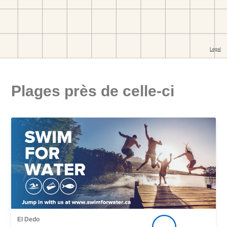
Plages près de celle-ci
El Dedo