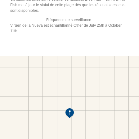
Fish met à jour le statut de cette plage dès que les résultats des tests
sont disponibles.
Fréquence de surveillance :
Virgen de la Nueva est échantillonné Other de July 25th à October
11th.