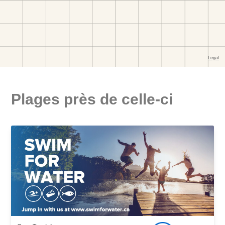
Plages près de celle-ci