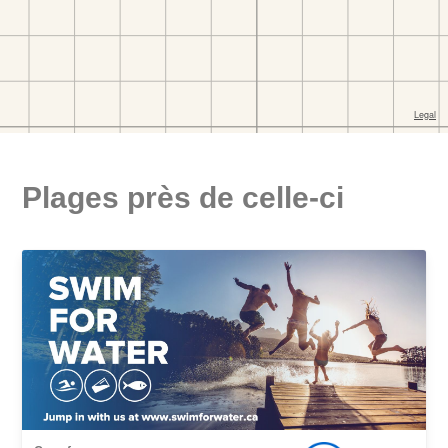
Plages près de celle-ci