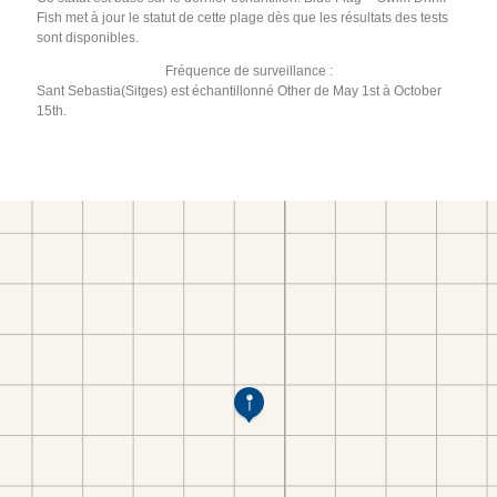
Fish met à jour le statut de cette plage dès que les résultats des tests
sont disponibles.
Fréquence de surveillance :
Sant Sebastia(Sitges) est échantillonné Other de May 1st à October
15th.