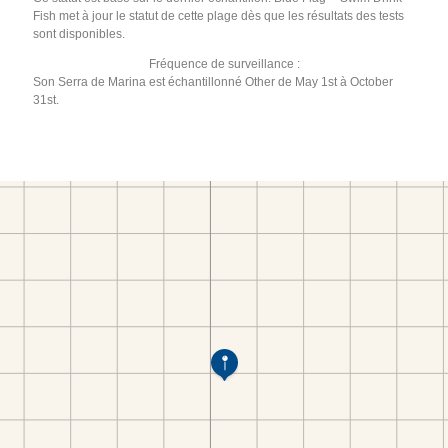
Fish met à jour le statut de cette plage dès que les résultats des tests
sont disponibles.
Fréquence de surveillance :
Son Serra de Marina est échantillonné Other de May 1st à October
31st.