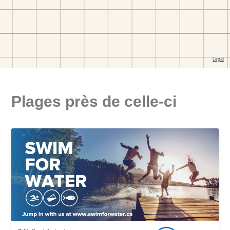
Plages près de celle-ci