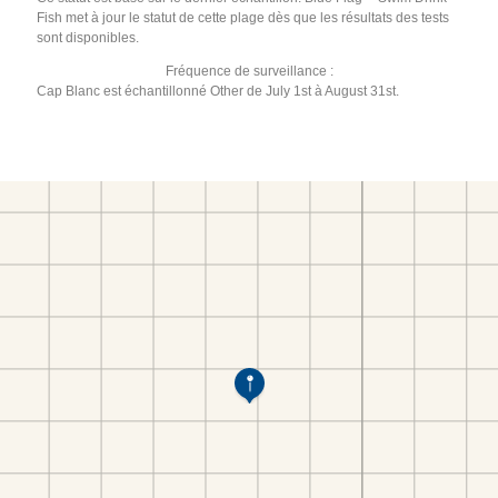
Fish met à jour le statut de cette plage dès que les résultats des tests
sont disponibles.
Fréquence de surveillance :
Cap Blanc est échantillonné Other de July 1st à August 31st.