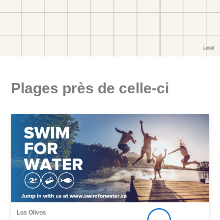
Plages près de celle-ci
Los Olivos