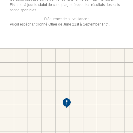
Fish met à jour le statut de cette plage dès que les résultats des tests
sont disponibles.
Fréquence de surveillance :
Puçol est échantillonné Other de June 21st à September 14th.