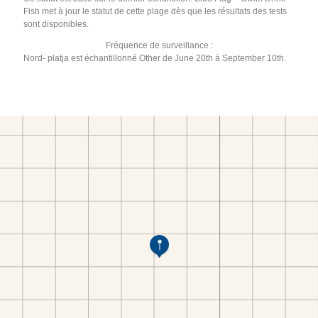
Fish met à jour le statut de cette plage dès que les résultats des tests
sont disponibles.
Fréquence de surveillance :
Nord- platja est échantillonné Other de June 20th à September 10th.