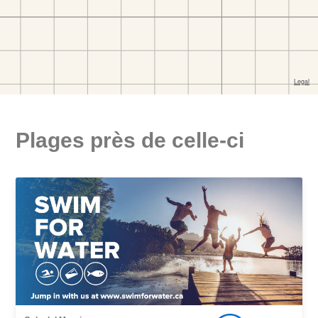
Plages près de celle-ci