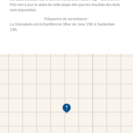
Fish met à jour le statut de cette plage dès que les résultats des tests
sont disponibles.
Fréquence de surveillance :
La Granadella est échantillonné Other de June 15th à September
15th.