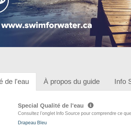
é de l'eau
À propos du guide
Info 
Special Qualité de l'eau
Consultez l'onglet Info Source pour comprendre ce que 
Drapeau Bleu