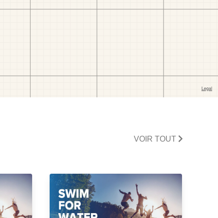
VOIR TOUT