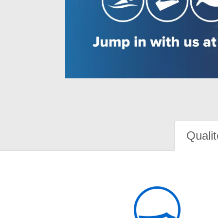
Qualit