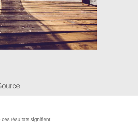
Source
ces résultats signifient