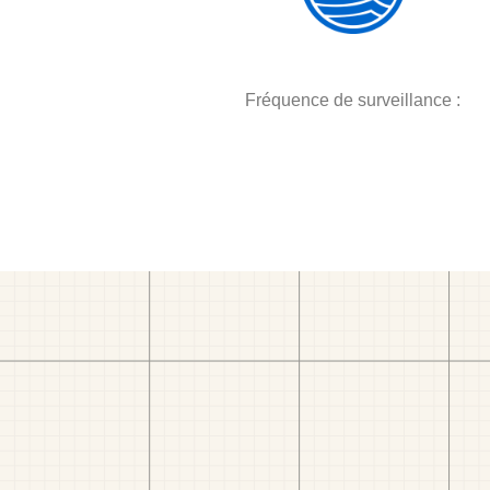
Fréquence de surveillance :