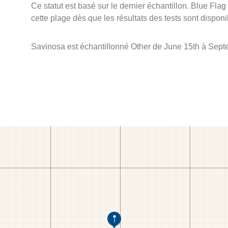
Ce statut est basé sur le dernier échantillon. Blue Flag
cette plage dès que les résultats des tests sont disponi
Savinosa est échantillonné Other de June 15th à Sept