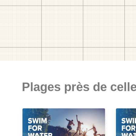
Plages près de celle