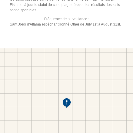
Fish met à jour le statut de cette plage dès que les résultats des tests
sont disponibles.
Fréquence de surveillance :
Sant Jordi d'Alfama est échantillonné Other de July 1st à August 31st.