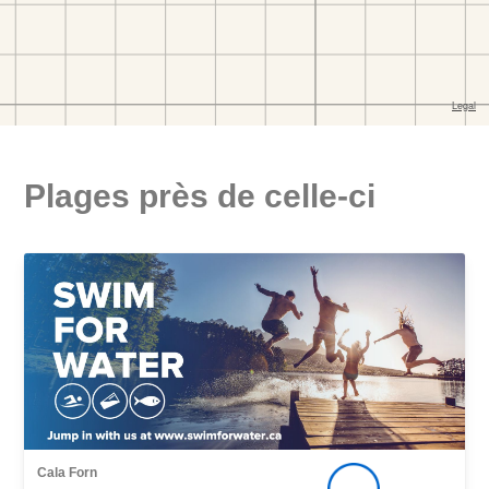
Plages près de celle-ci
Cala Forn