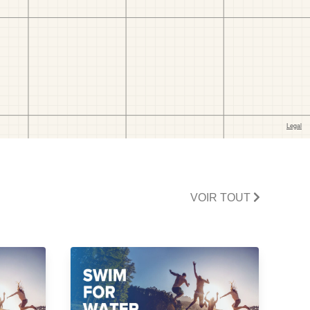
VOIR TOUT