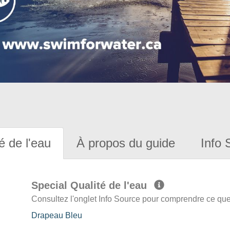
é de l'eau
À propos du guide
Info 
Special Qualité de l'eau
Consultez l'onglet Info Source pour comprendre ce que 
Drapeau Bleu