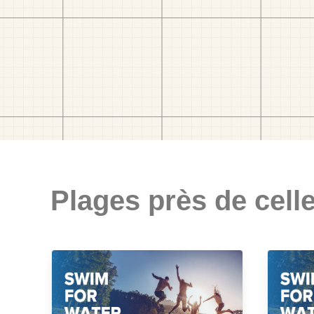
Plages près de celle