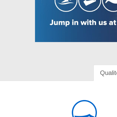
Qualit