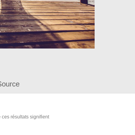
Source
ces résultats signifient