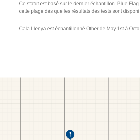
Ce statut est basé sur le dernier échantillon. Blue Flag
cette plage dès que les résultats des tests sont disponi
Cala Llenya est échantillonné Other de May 1st à Octo