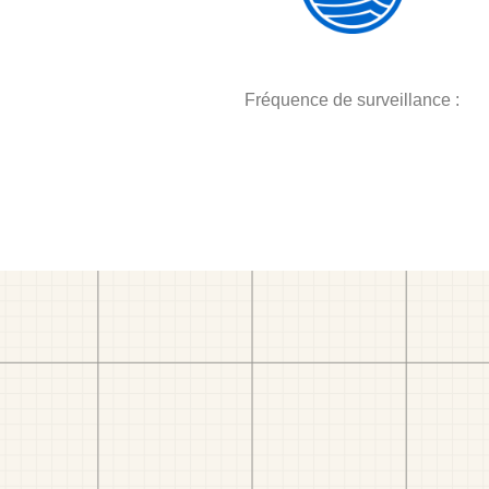
Fréquence de surveillance :