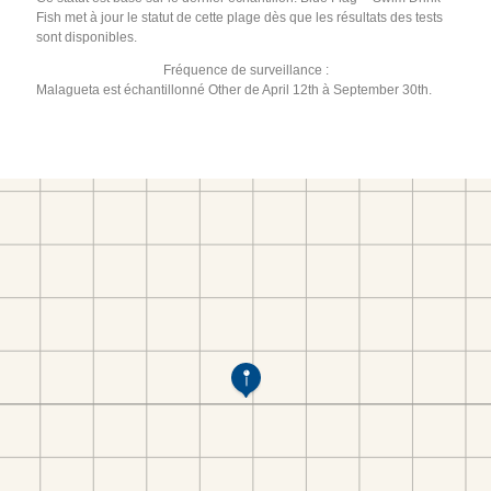
Fish met à jour le statut de cette plage dès que les résultats des tests
sont disponibles.
Fréquence de surveillance :
Malagueta est échantillonné Other de April 12th à September 30th.