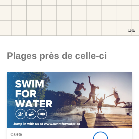
Plages près de celle-ci
Caleta