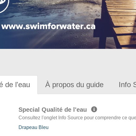
é de l'eau
À propos du guide
Info 
Special Qualité de l'eau
Consultez l'onglet Info Source pour comprendre ce que 
Drapeau Bleu