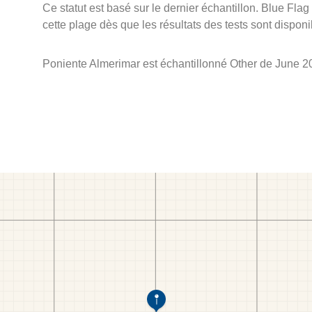
Ce statut est basé sur le dernier échantillon. Blue Flag
cette plage dès que les résultats des tests sont disponi
Poniente Almerimar est échantillonné Other de June 2