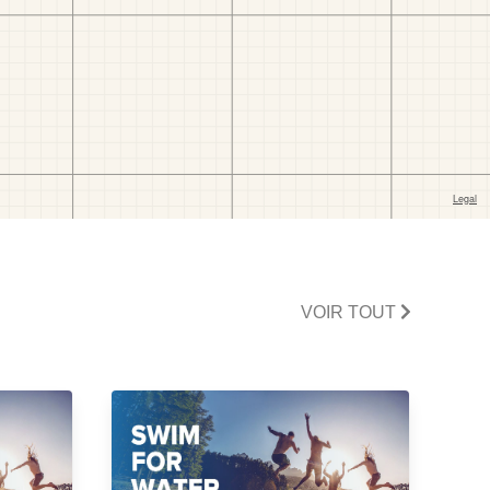
VOIR TOUT