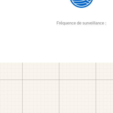
Fréquence de surveillance :