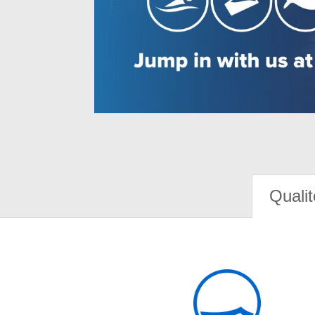
Qualit