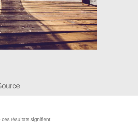
Source
ces résultats signifient