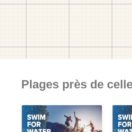
Plages près de celle