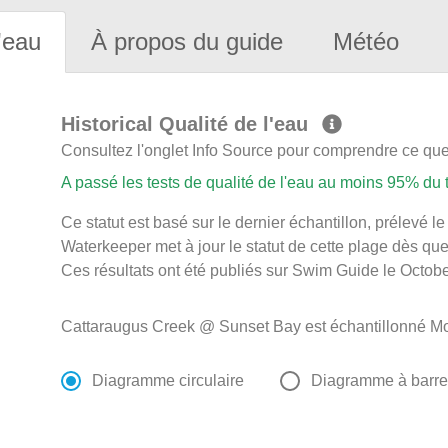
'eau
À propos du guide
Météo
Historical Qualité de l'eau
Consultez l'onglet Info Source pour comprendre ce que 
A passé les tests de qualité de l'eau au moins 95% du
Ce statut est basé sur le dernier échantillon, prélevé 
Waterkeeper met à jour le statut de cette plage dès que 
Ces résultats ont été publiés sur Swim Guide le Octobe
Cattaraugus Creek @ Sunset Bay est échantillonné Mont
Diagramme circulaire
Diagramme à barr