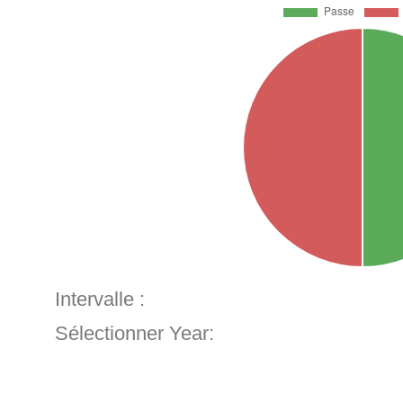
Intervalle :
Sélectionner Year: