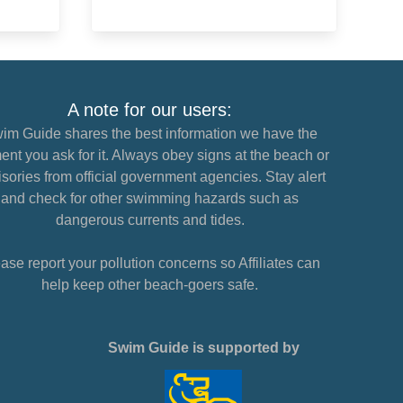
A note for our users:
im Guide shares the best information we have the
nt you ask for it. Always obey signs at the beach or
sories from official government agencies. Stay alert
and check for other swimming hazards such as
dangerous currents and tides.
ase report your pollution concerns so Affiliates can
help keep other beach-goers safe.
Swim Guide is supported by