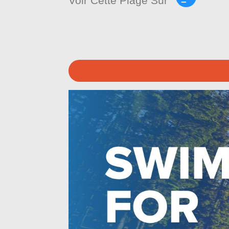
Voir Cette Plage Sur