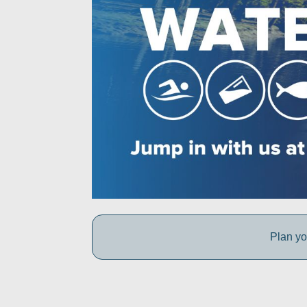
Plan yo