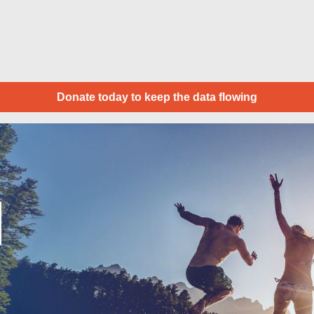
Donate today to keep the data flowing