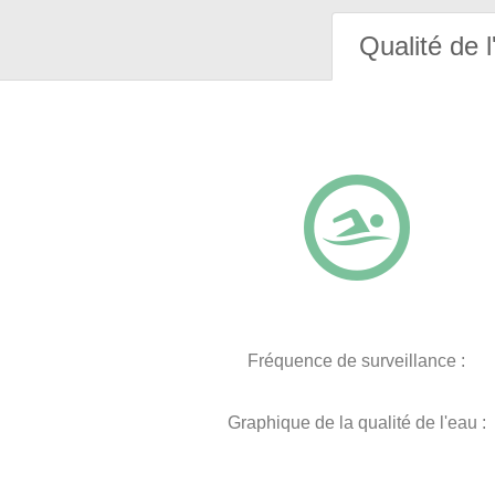
Qualité de l
Fréquence de surveillance :
Graphique de la qualité de l'eau :