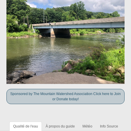
Sponsored by The Mountain Watershed Association Click here to Join
or Donate today!
Qualité de l'eau
À propos du guide
Météo
Info Source