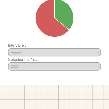
Intervalle :
Sélectionner Year: