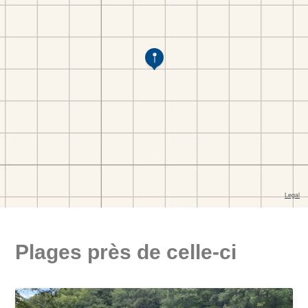
Plages près de celle-ci