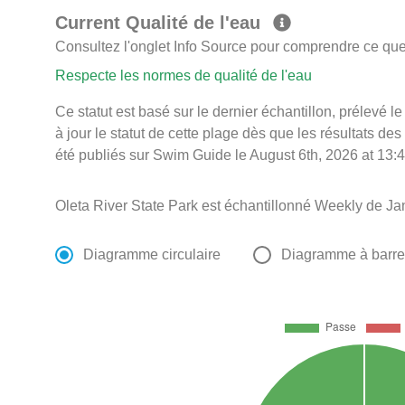
Current Qualité de l'eau
Consultez l'onglet Info Source pour comprendre ce que 
Respecte les normes de qualité de l'eau
Ce statut est basé sur le dernier échantillon, prélevé
à jour le statut de cette plage dès que les résultats des
été publiés sur Swim Guide le August 6th, 2026 at 13:4
Oleta River State Park est échantillonné Weekly de J
Diagramme circulaire
Diagramme à barr