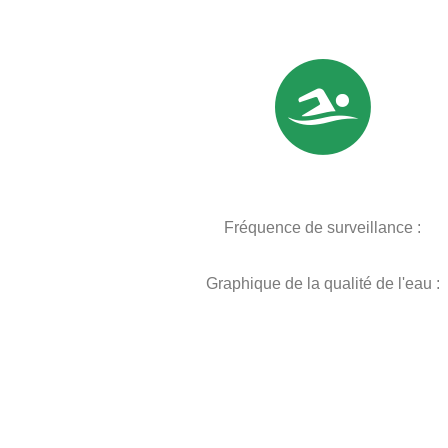
Fréquence de surveillance :
Graphique de la qualité de l'eau :