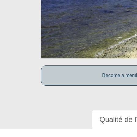
Become a member
Qualité de l