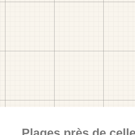
Plages près de celle