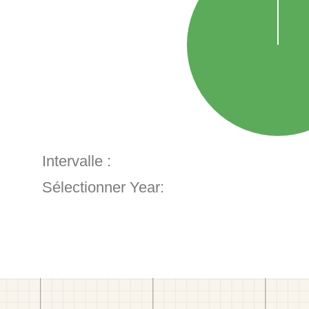
Intervalle :
Sélectionner Year: