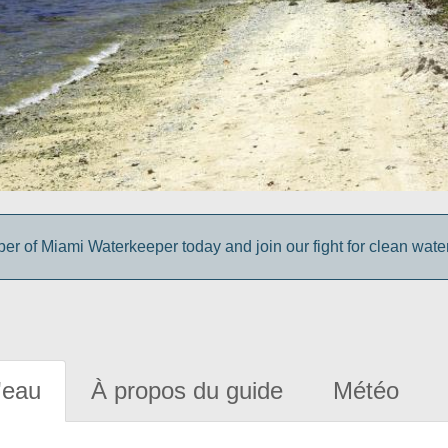
 of Miami Waterkeeper today and join our fight for clean wate
'eau
À propos du guide
Météo