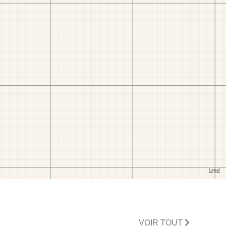
VOIR TOUT