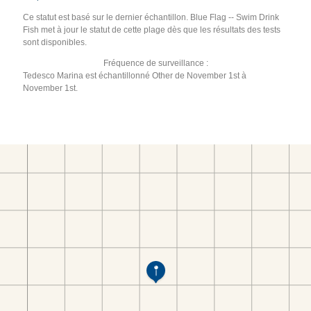
Ce statut est basé sur le dernier échantillon. Blue Flag -- Swim Drink
Fish met à jour le statut de cette plage dès que les résultats des tests
sont disponibles.
Fréquence de surveillance :
Tedesco Marina est échantillonné Other de November 1st à
November 1st.