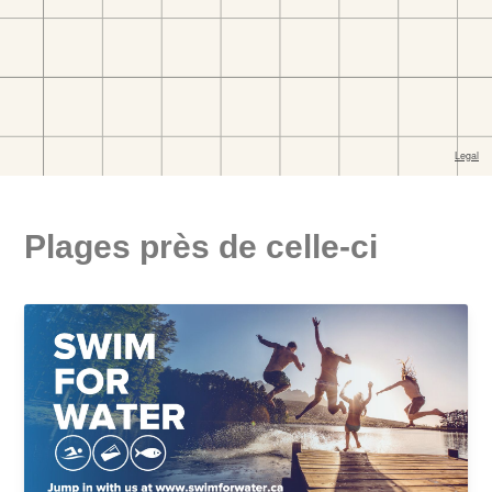
Plages près de celle-ci