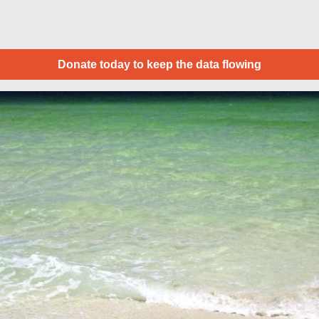
Donate today to keep the data flowing