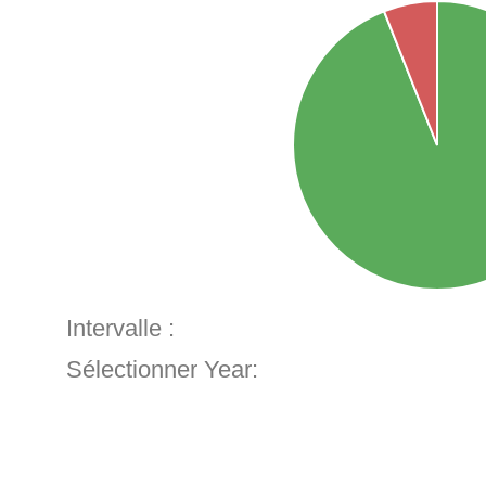
Intervalle :
Sélectionner Year: