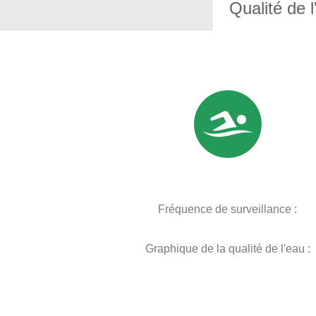
Qualité de l
Fréquence de surveillance :
Graphique de la qualité de l'eau :