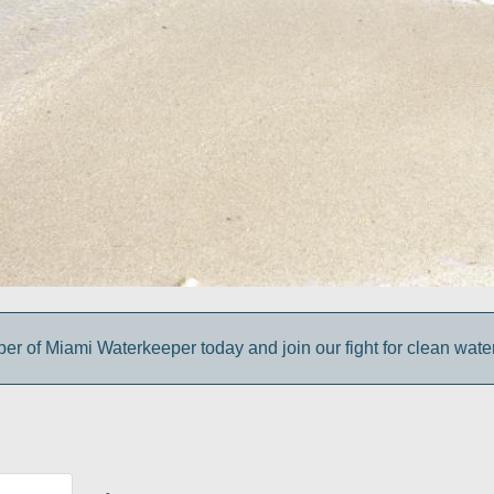
 of Miami Waterkeeper today and join our fight for clean wate