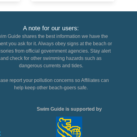
A note for our users:
im Guide shares the best information we have the
nt you ask for it. Always obey signs at the beach or
sories from official government agencies. Stay alert
and check for other swimming hazards such as
dangerous currents and tides.
ase report your pollution concerns so Affiliates can
help keep other beach-goers safe.
Swim Guide is supported by