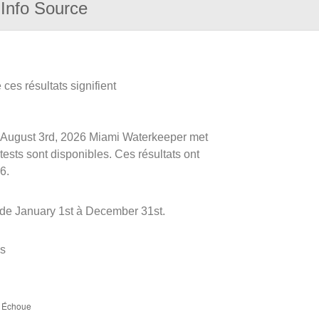
Info Source
ces résultats signifient
 le August 3rd, 2026 Miami Waterkeeper met
 tests sont disponibles. Ces résultats ont
6.
 de January 1st à December 31st.
es