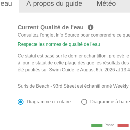
'eau
À propos du guide
Météo
Current Qualité de l'eau
Consultez l'onglet Info Source pour comprendre ce que 
Respecte les normes de qualité de l'eau
Ce statut est basé sur le dernier échantillon, prélevé
à jour le statut de cette plage dès que les résultats des
été publiés sur Swim Guide le August 6th, 2026 at 13:4
Surfside Beach - 93rd Street est échantillonné Weekly
Diagramme circulaire
Diagramme à barr