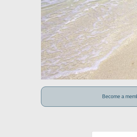
Become a member