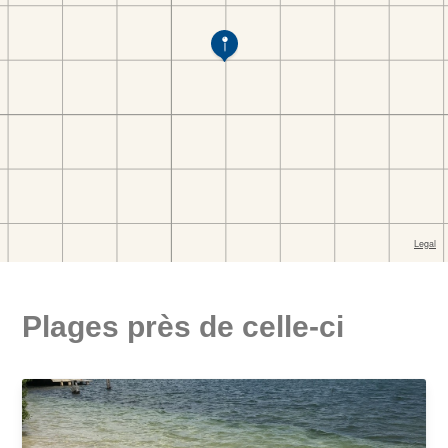
Plages près de celle-ci