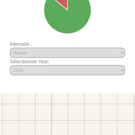
Intervalle :
Sélectionner Year: