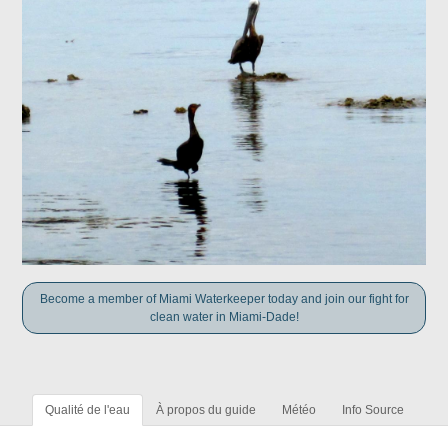
Become a member of Miami Waterkeeper today and join our fight for
clean water in Miami-Dade!
Qualité de l'eau
À propos du guide
Météo
Info Source