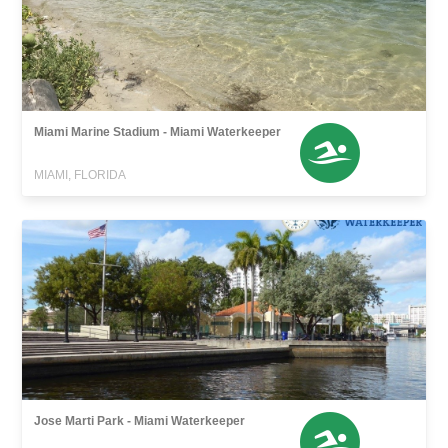
Miami Marine Stadium - Miami Waterkeeper
MIAMI, FLORIDA
Jose Marti Park - Miami Waterkeeper