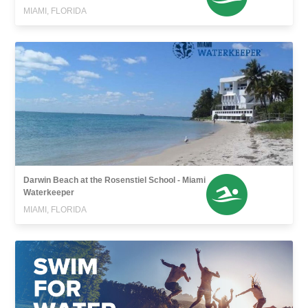
MIAMI, FLORIDA
Darwin Beach at the Rosenstiel School - Miami
Waterkeeper
MIAMI, FLORIDA