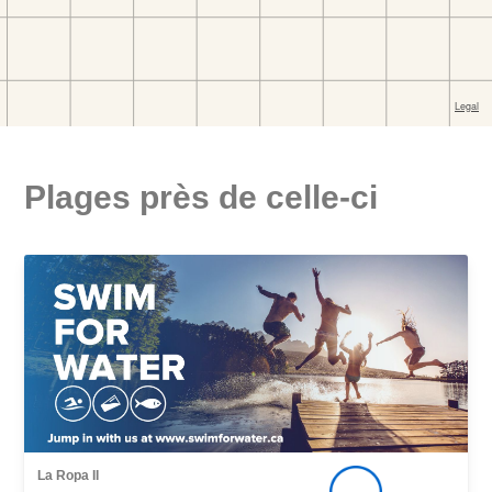
Plages près de celle-ci
La Ropa II