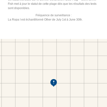
Fish met à jour le statut de cette plage dès que les résultats des tests
sont disponibles.
Fréquence de surveillance :
La Ropa I est échantillonné Other de July 1st à June 30th.