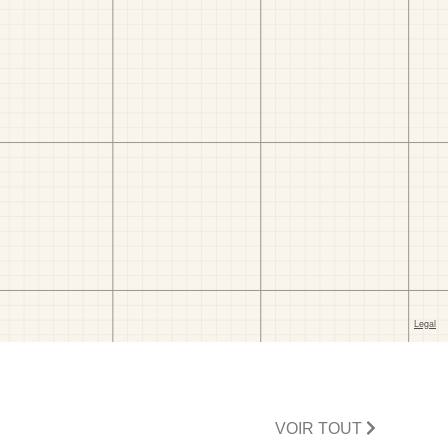
VOIR TOUT