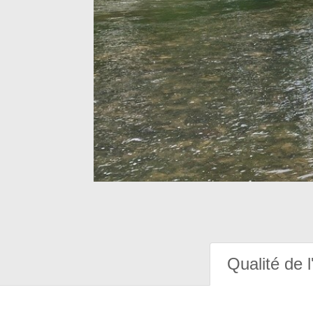
Qualité de l