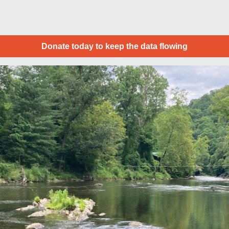
Donate today to keep the data flowing