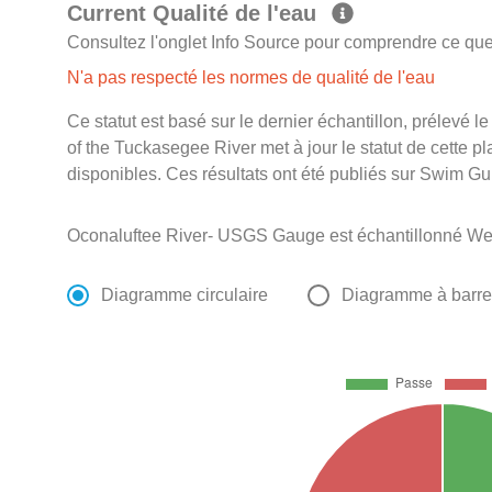
Current Qualité de l'eau
Consultez l'onglet Info Source pour comprendre ce que 
N'a pas respecté les normes de qualité de l'eau
Ce statut est basé sur le dernier échantillon, prélevé 
of the Tuckasegee River met à jour le statut de cette pl
disponibles. Ces résultats ont été publiés sur Swim Gu
Oconaluftee River- USGS Gauge est échantillonné We
Diagramme circulaire
Diagramme à barr