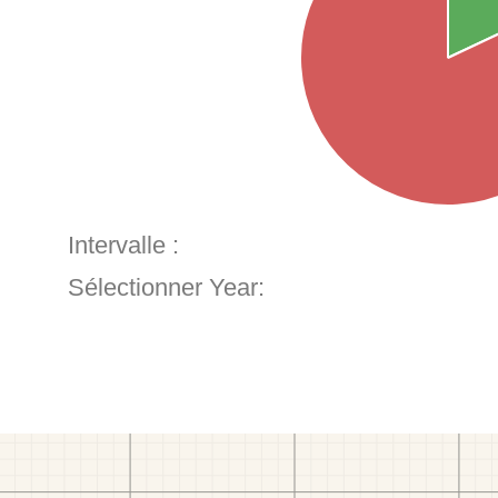
Intervalle :
Sélectionner Year: