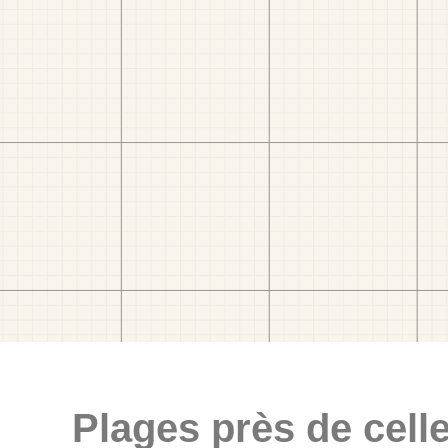
Plages près de celle