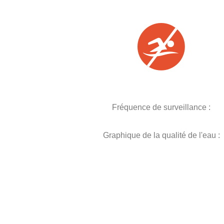
Fréquence de surveillance :
Graphique de la qualité de l'eau :