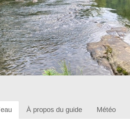
'eau
À propos du guide
Météo