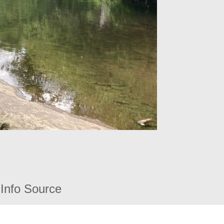
Info Source