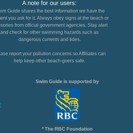
A note for our users:
im Guide shares the best information we have the
nt you ask for it. Always obey signs at the beach or
sories from official government agencies. Stay alert
and check for other swimming hazards such as
dangerous currents and tides.
ase report your pollution concerns so Affiliates can
help keep other beach-goers safe.
Swim Guide is supported by
* The RBC Foundation