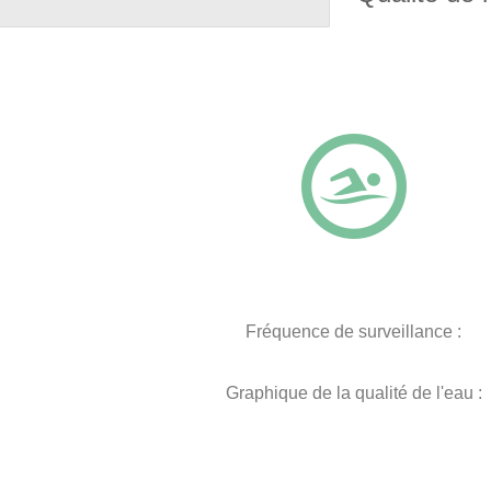
Fréquence de surveillance :
Graphique de la qualité de l'eau :