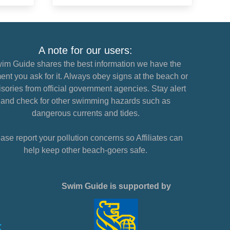
A note for our users:
im Guide shares the best information we have the
nt you ask for it. Always obey signs at the beach or
sories from official government agencies. Stay alert
and check for other swimming hazards such as
dangerous currents and tides.
ase report your pollution concerns so Affiliates can
help keep other beach-goers safe.
Swim Guide is supported by