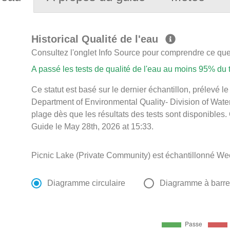
Historical Qualité de l'eau
Consultez l'onglet Info Source pour comprendre ce que 
A passé les tests de qualité de l'eau au moins 95% du
Ce statut est basé sur le dernier échantillon, prélevé 
Department of Environmental Quality- Division of Water
plage dès que les résultats des tests sont disponibles.
Guide le May 28th, 2026 at 15:33.
Picnic Lake (Private Community) est échantillonné We
Diagramme circulaire
Diagramme à barr