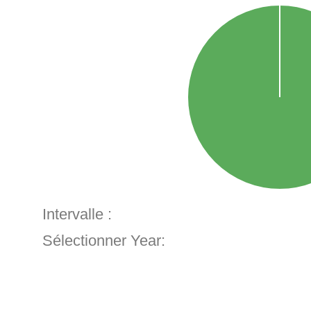
Intervalle :
Sélectionner Year: