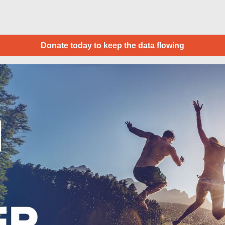
Donate today to keep the data flowing