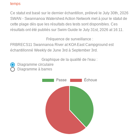
temps
Ce statut est basé sur le dernier échantillon, prélevé le July 30th, 2026
SWAN - Swannanoa Watershed Action Network met à jour le statut de
cette plage dès que les résultats des tests sont disponibles. Ces
résultats ont été publiés sur Swim Guide le July 31st, 2026 at 16:11.
Fréquence de surveillance :
FRBRECS11 Swannanoa River at KOA East Campground est
échantillonné Weekly de June 3rd à September 3rd.
Graphique de la qualité de l'eau :
Diagramme circulaire
Diagramme à barres