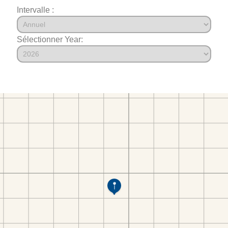
Intervalle :
Sélectionner Year: