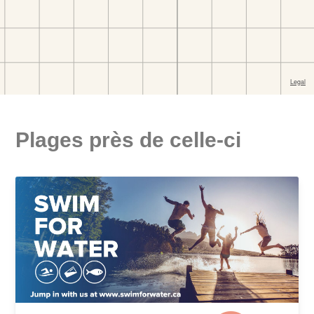
Plages près de celle-ci