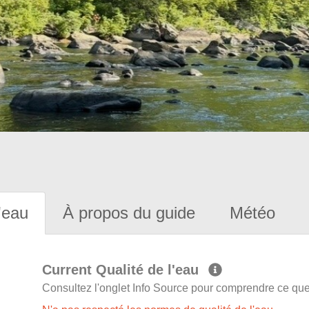
'eau
À propos du guide
Météo
Current Qualité de l'eau
Consultez l'onglet Info Source pour comprendre ce que 