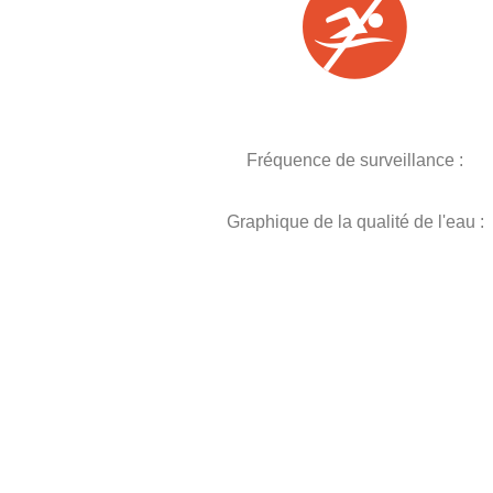
Fréquence de surveillance :
Graphique de la qualité de l'eau :