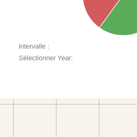
Intervalle :
Sélectionner Year: