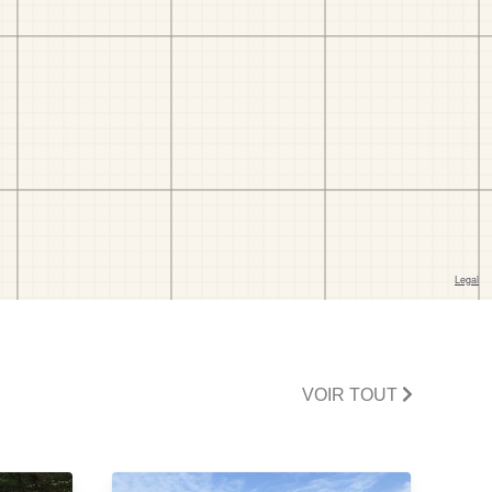
VOIR TOUT