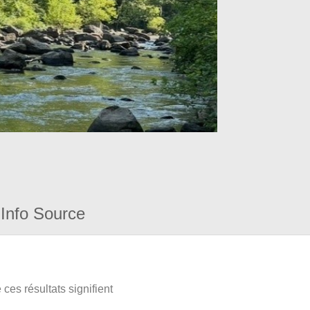
Info Source
ces résultats signifient