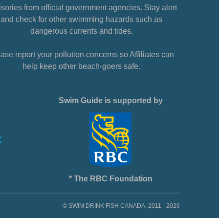
sories from official government agencies. Stay alert
and check for other swimming hazards such as
dangerous currents and tides.
ase report your pollution concerns so Affiliates can
help keep other beach-goers safe.
Swim Guide is supported by
* The RBC Foundation
© SWIM DRINK FISH CANADA, 2011 - 2026