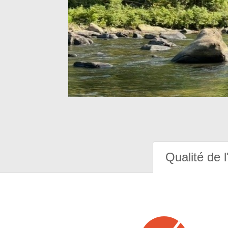
Qualité de l