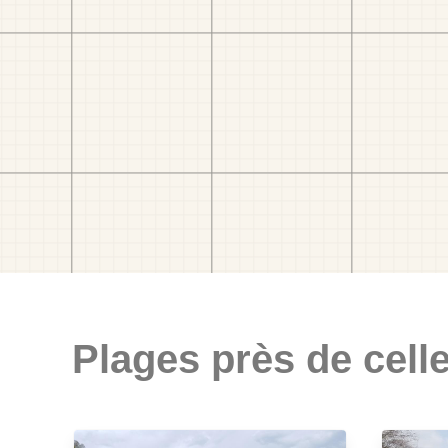
Plages près de celle