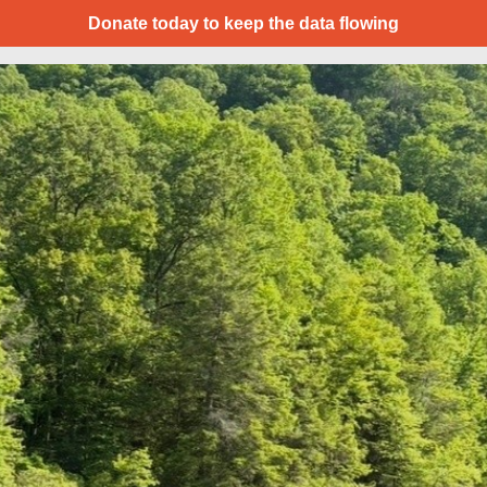
Donate today to keep the data flowing