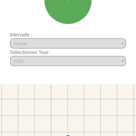
Intervalle :
Sélectionner Year: