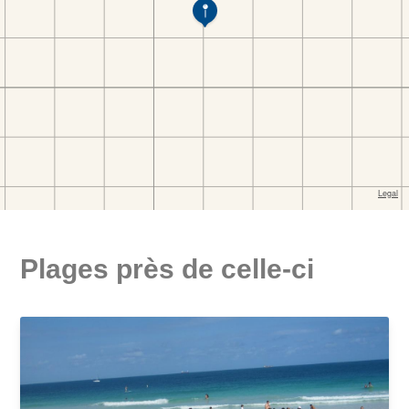
Plages près de celle-ci