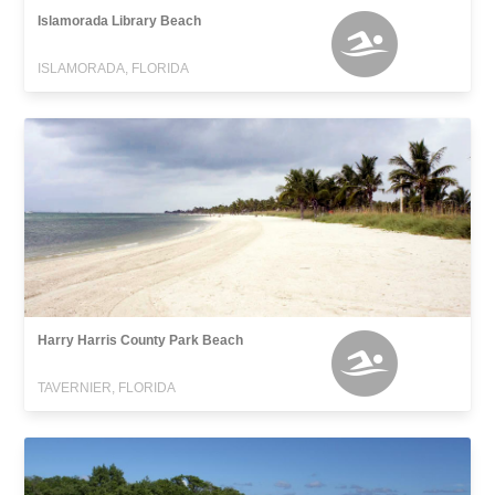
Islamorada Library Beach
ISLAMORADA, FLORIDA
Harry Harris County Park Beach
TAVERNIER, FLORIDA