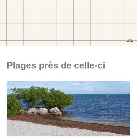
Plages près de celle-ci