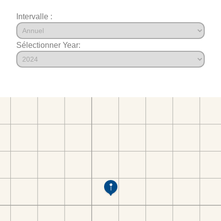
Intervalle :
Sélectionner Year: