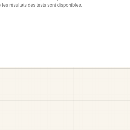
 les résultats des tests sont disponibles.