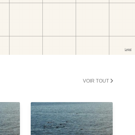
VOIR TOUT