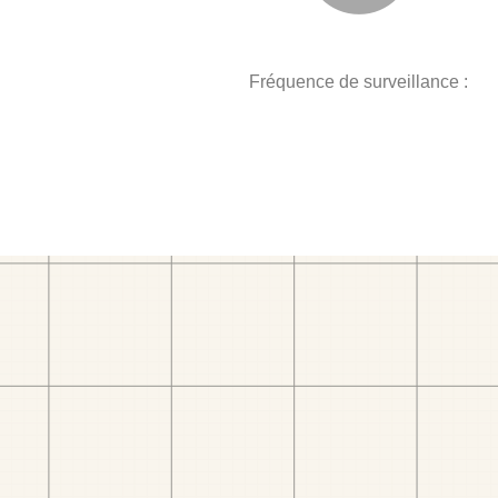
Fréquence de surveillance :