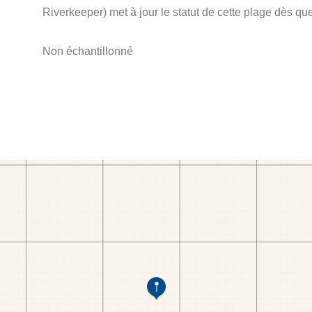
Riverkeeper) met à jour le statut de cette plage dès que
Non échantillonné