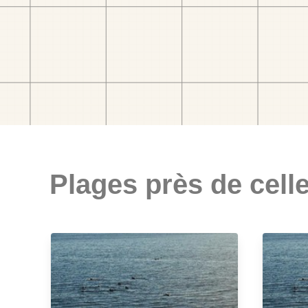
Plages près de celle