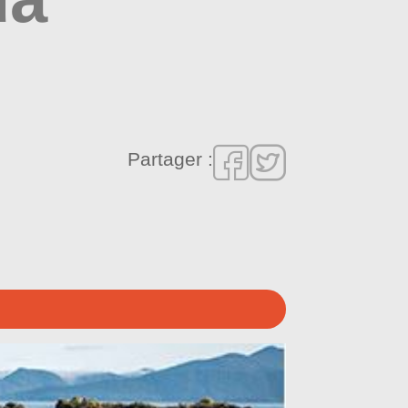
Partager :