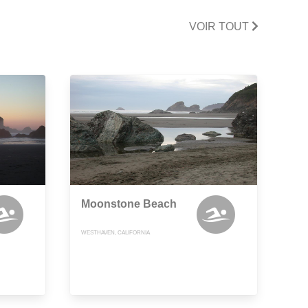
VOIR TOUT
Moonstone Beach
WESTHAVEN, CALIFORNIA