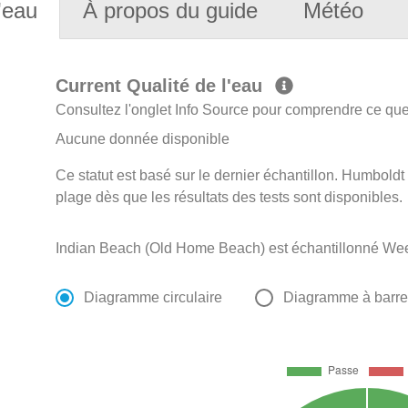
'eau
À propos du guide
Météo
Current Qualité de l'eau
Consultez l'onglet Info Source pour comprendre ce que 
Aucune donnée disponible
Ce statut est basé sur le dernier échantillon. Humboldt
plage dès que les résultats des tests sont disponibles.
Indian Beach (Old Home Beach) est échantillonné Week
Diagramme circulaire
Diagramme à barr