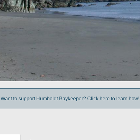
Want to support Humboldt Baykeeper? Click here to learn how!