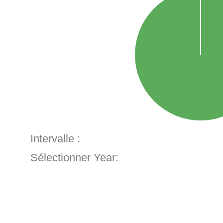
Intervalle :
Sélectionner Year: