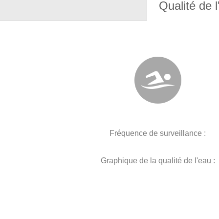
Qualité de l
Fréquence de surveillance :
Graphique de la qualité de l'eau :