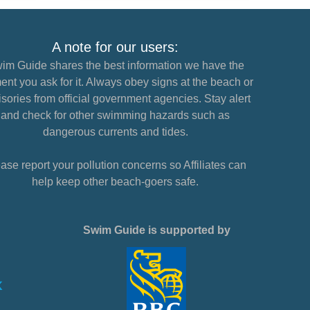
A note for our users:
im Guide shares the best information we have the
nt you ask for it. Always obey signs at the beach or
sories from official government agencies. Stay alert
and check for other swimming hazards such as
dangerous currents and tides.
ase report your pollution concerns so Affiliates can
help keep other beach-goers safe.
Swim Guide is supported by