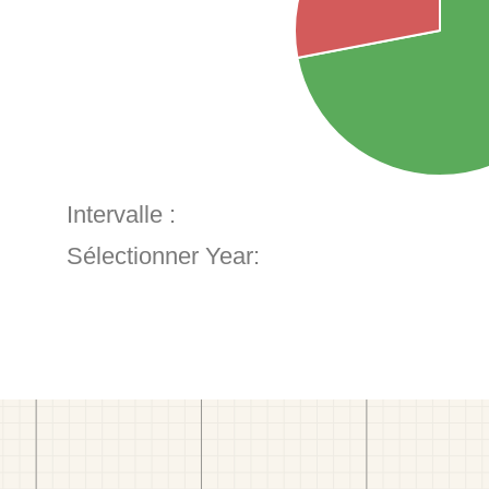
Intervalle :
Sélectionner Year: