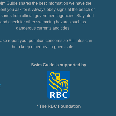
im Guide shares the best information we have the
nt you ask for it. Always obey signs at the beach or
sories from official government agencies. Stay alert
and check for other swimming hazards such as
dangerous currents and tides.
ase report your pollution concerns so Affiliates can
help keep other beach-goers safe.
Swim Guide is supported by
* The RBC Foundation