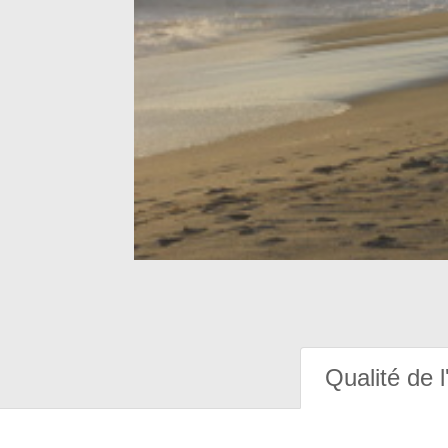
Qualité de l