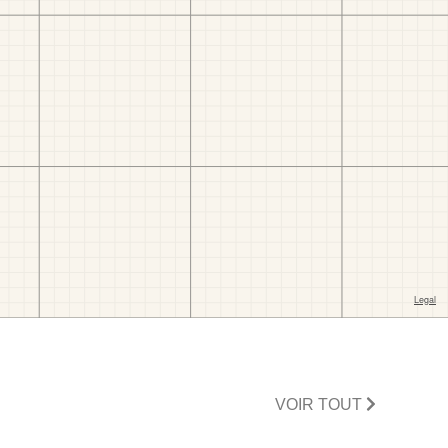
VOIR TOUT