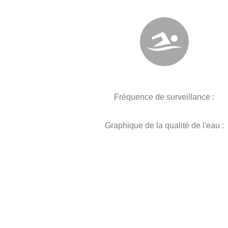
Fréquence de surveillance :
Graphique de la qualité de l'eau :