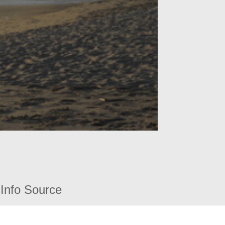
Info Source