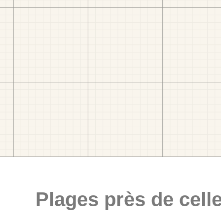
Plages près de celle