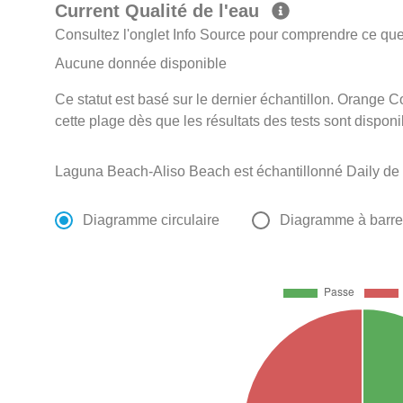
Current Qualité de l'eau
Consultez l'onglet Info Source pour comprendre ce que 
Aucune donnée disponible
Ce statut est basé sur le dernier échantillon. Orange C
cette plage dès que les résultats des tests sont disponi
Laguna Beach-Aliso Beach est échantillonné Daily de
Diagramme circulaire
Diagramme à barr