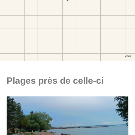
Plages près de celle-ci