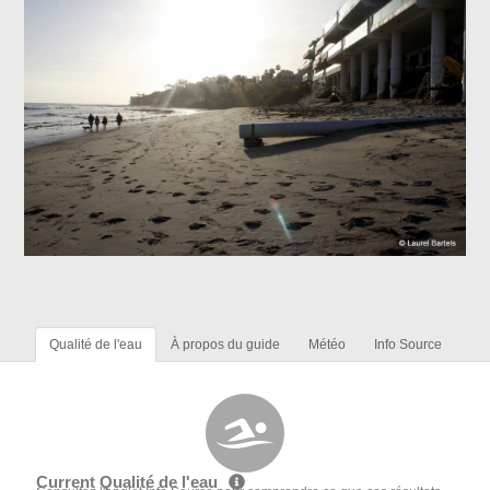
Qualité de l'eau
À propos du guide
Météo
Info Source
Current Qualité de l'eau