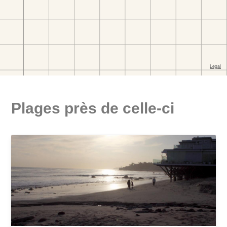
Plages près de celle-ci