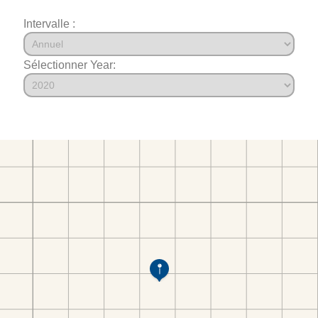
Intervalle :
Sélectionner Year: