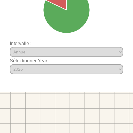
Intervalle :
Sélectionner Year: