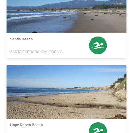
Sands Beach
SANTA BARBARA, CALIFORNIA
Hope Ranch Beach