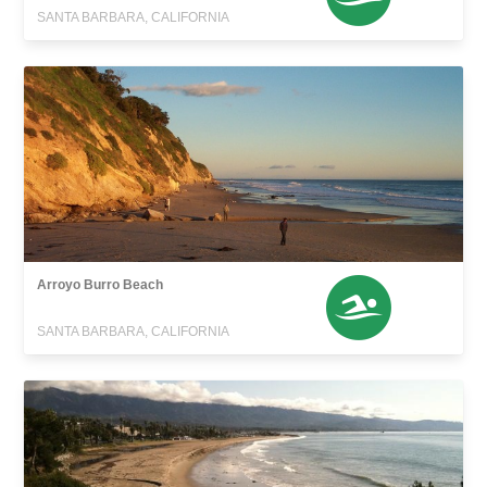
SANTA BARBARA, CALIFORNIA
Arroyo Burro Beach
SANTA BARBARA, CALIFORNIA