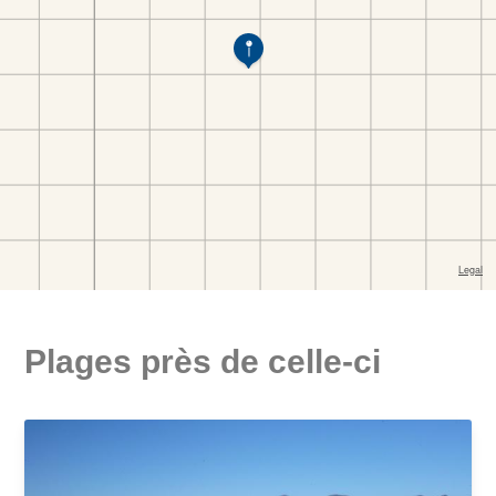
Plages près de celle-ci