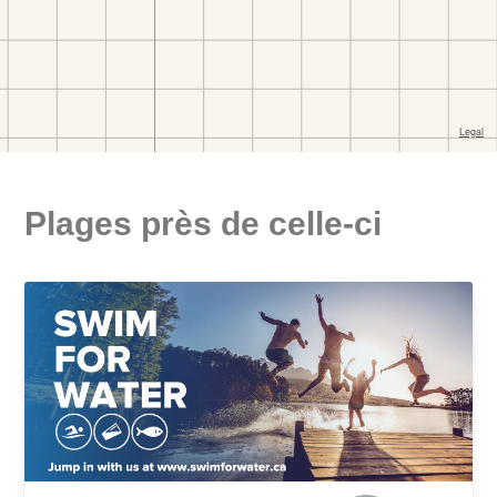
Plages près de celle-ci