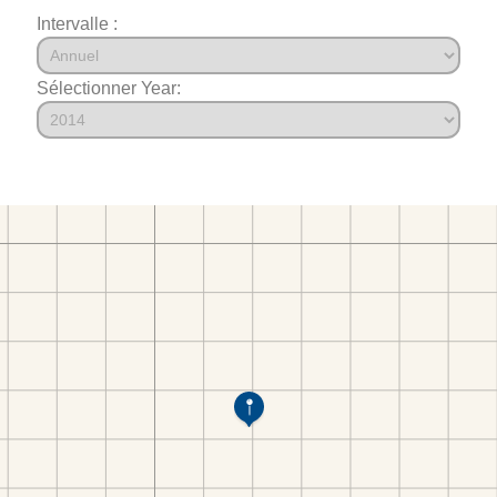
Intervalle :
Sélectionner Year: