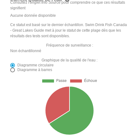
Consultez l'onglet Info Source pour comprendre ce que ces résultats
signifient
Aucune donnée disponible
Ce statut est basé sur le dernier échantillon. Swim Drink Fish Canada
- Great Lakes Guide met à jour le statut de cette plage dès que les
résultats des tests sont disponibles.
Fréquence de surveillance :
Non échantillonné
Graphique de la qualité de l'eau :
Diagramme circulaire
Diagramme à barres