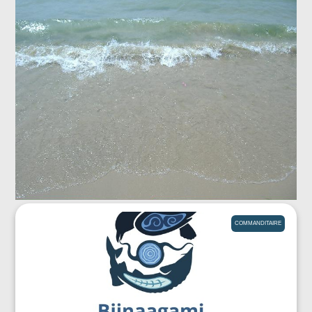
COMMANDITAIRE