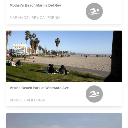
Mother's Beach Marina Del Rey
MARINA DEL REY, CALIFORNIA
Venice Beach Park at Windward Ave
VENICE, CALIFORNIA