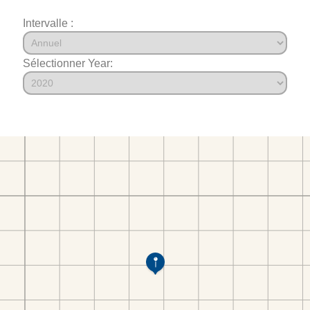
Intervalle :
Sélectionner Year: