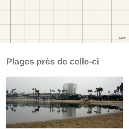
Plages près de celle-ci