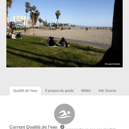
Qualité de l'eau
À propos du guide
Météo
Info Source
Current Qualité de l'eau