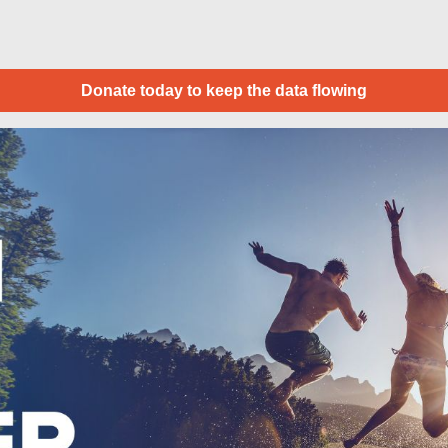
Donate today to keep the data flowing