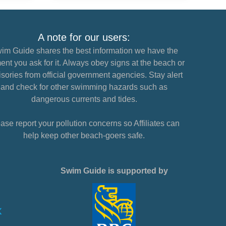
A note for our users:
im Guide shares the best information we have the
nt you ask for it. Always obey signs at the beach or
sories from official government agencies. Stay alert
and check for other swimming hazards such as
dangerous currents and tides.
ase report your pollution concerns so Affiliates can
help keep other beach-goers safe.
Swim Guide is supported by