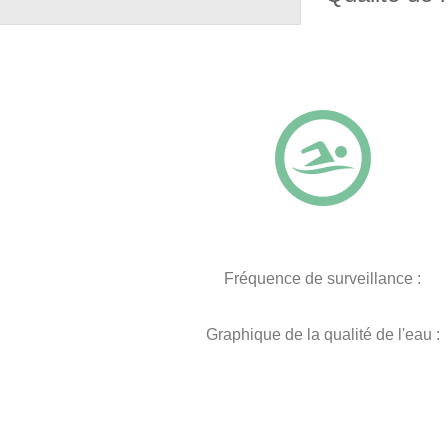
Fréquence de surveillance :
Graphique de la qualité de l'eau :