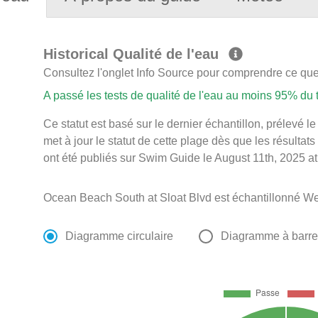
Historical Qualité de l'eau
Consultez l'onglet Info Source pour comprendre ce que 
A passé les tests de qualité de l'eau au moins 95% du
Ce statut est basé sur le dernier échantillon, prélevé
met à jour le statut de cette plage dès que les résultats
ont été publiés sur Swim Guide le August 11th, 2025 at
Ocean Beach South at Sloat Blvd est échantillonné W
Diagramme circulaire
Diagramme à barr