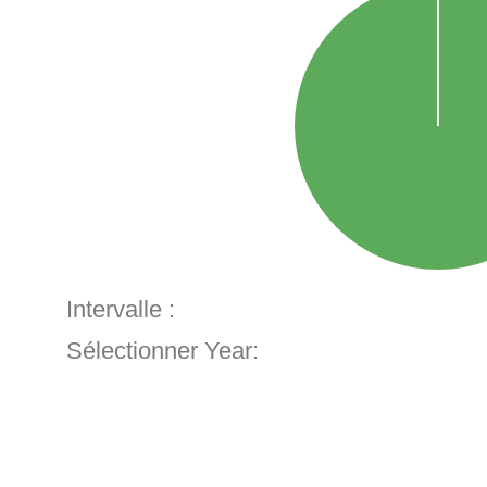
Intervalle :
Sélectionner Year: