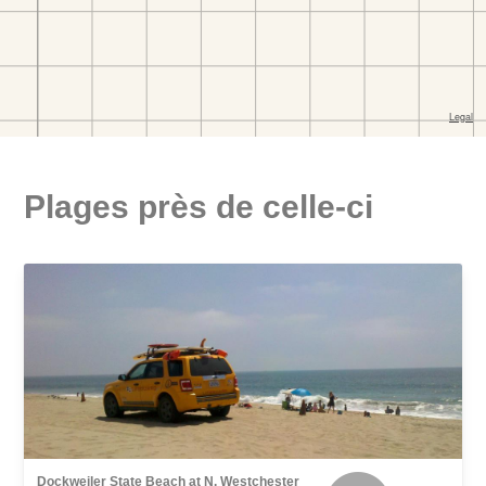
Plages près de celle-ci
Dockweiler State Beach at N. Westchester