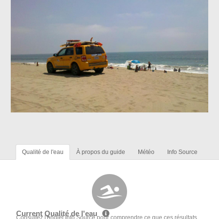
Qualité de l'eau
À propos du guide
Météo
Info Source
Current Qualité de l'eau
Consultez l'onglet Info Source pour comprendre ce que ces résultats