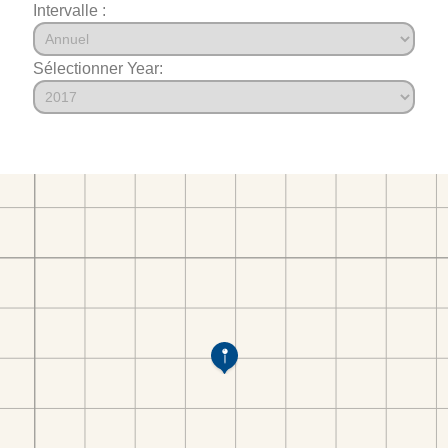
Intervalle :
Sélectionner Year: