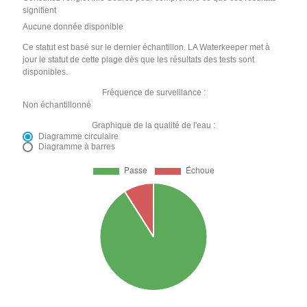
signifient
Aucune donnée disponible
Ce statut est basé sur le dernier échantillon. LA Waterkeeper met à
jour le statut de cette plage dès que les résultats des tests sont
disponibles.
Fréquence de surveillance :
Non échantillonné
Graphique de la qualité de l'eau :
Diagramme circulaire
Diagramme à barres