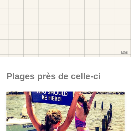
Plages près de celle-ci