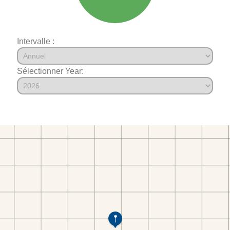
Intervalle :
Sélectionner Year: