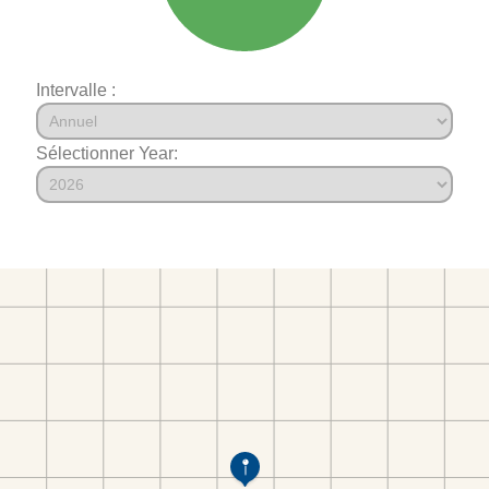
Intervalle :
Sélectionner Year: