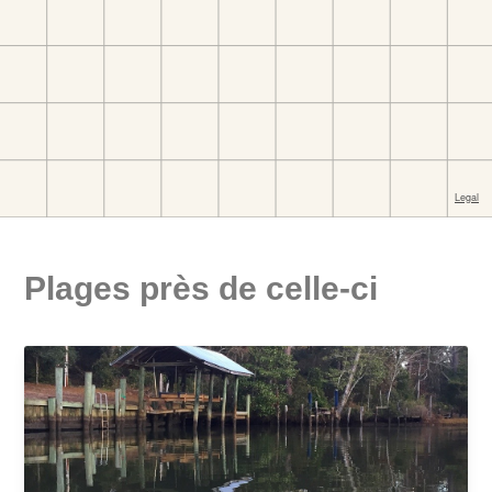
Plages près de celle-ci