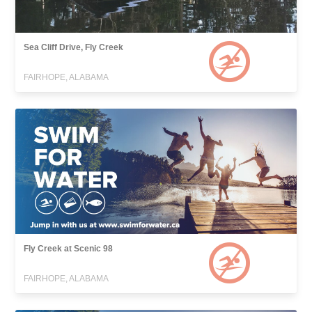
Sea Cliff Drive, Fly Creek
FAIRHOPE, ALABAMA
Fly Creek at Scenic 98
FAIRHOPE, ALABAMA