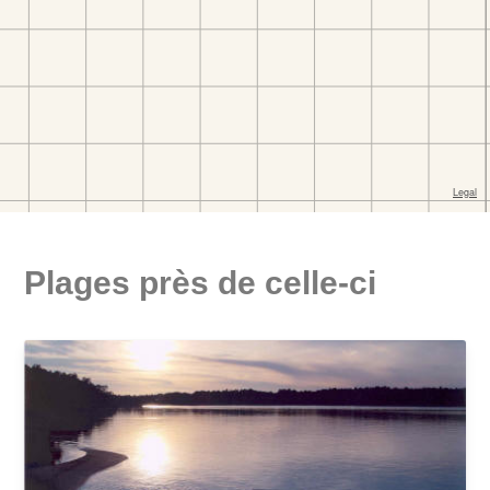
Plages près de celle-ci