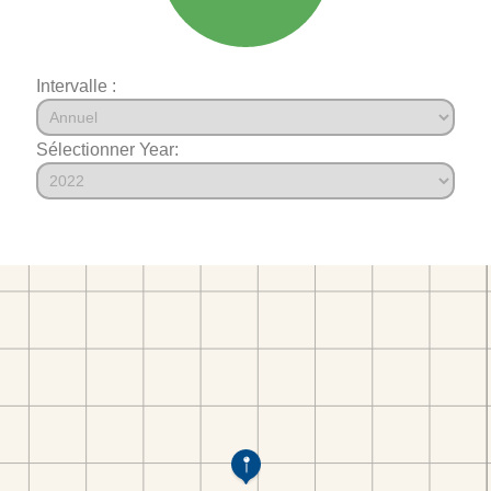
Intervalle :
Sélectionner Year: