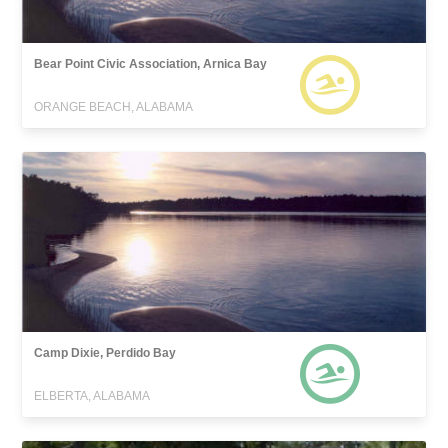
Bear Point Civic Association, Arnica Bay
ORANGE BEACH, ALABAMA
Camp Dixie, Perdido Bay
ELBERTA, ALABAMA