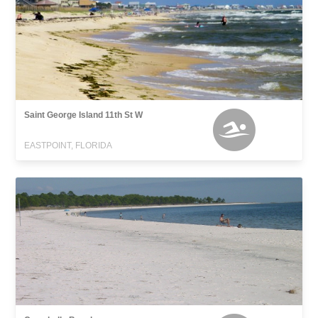
Saint George Island 11th St W
EASTPOINT, FLORIDA