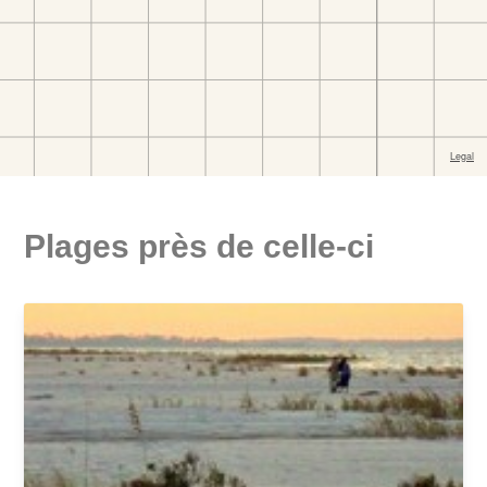
Plages près de celle-ci