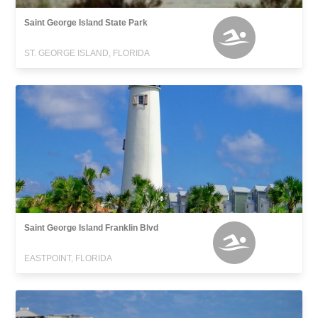
Saint George Island State Park
ST. GEORGE ISLAND, FLORIDA
Saint George Island Franklin Blvd
EASTPOINT, FLORIDA