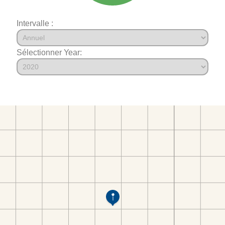
Intervalle :
Sélectionner Year: