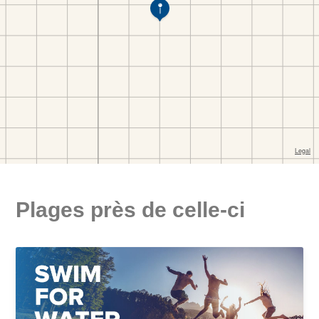
Plages près de celle-ci