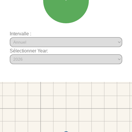
Intervalle :
Sélectionner Year: